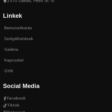
2370 Dabas, Pesti út 15.
Linkek
Bemutatkozás
Szolgáltatások
Galéria
Kapcsolat
GYIK
Social Media
Facebook
Tiktok