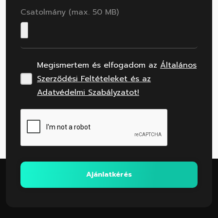
Csatolmány (max. 50 MB)
Megismertem és elfogadom az
Általános
Szerződési Feltételeket és az
Adatvédelmi Szabályzatot!
Ajánlatkérés