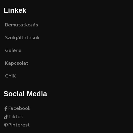
Linkek
Bemutatkozás
Szolgáltatások
Galéria
Kapcsolat
GYIK
Social Media
Facebook
Tiktok
Pinterest