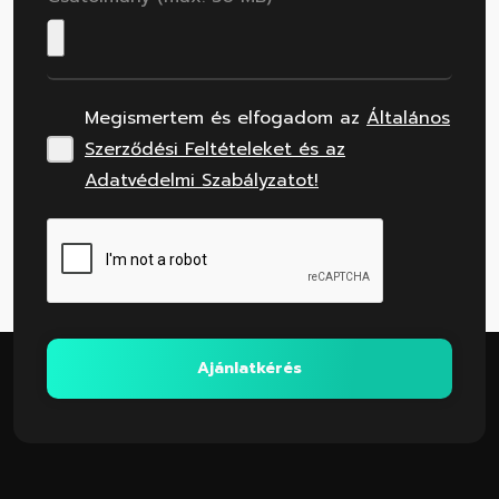
Megismertem és elfogadom az
Általános
Szerződési Feltételeket és az
Adatvédelmi Szabályzatot!
Ajánlatkérés