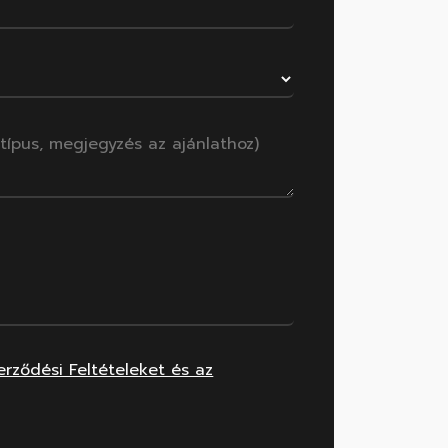
erződési Feltételeket és az