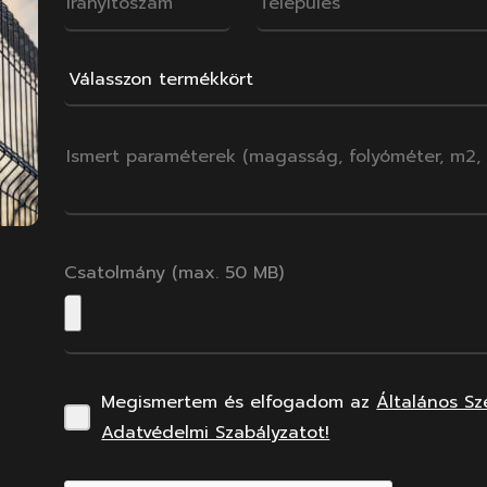
Csatolmány (max. 50 MB)
Megismertem és elfogadom az
Általános Sz
Adatvédelmi Szabályzatot!