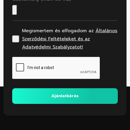
Megismertem és elfogadom az
Általános
Szerződési Feltételeket és az
Adatvédelmi Szabályzatot!
Ajánlatkérés