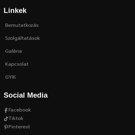
Linkek
Bemutatkozás
Szolgáltatások
Galéria
Kapcsolat
GYIK
Social Media
Facebook
Tiktok
Pinterest